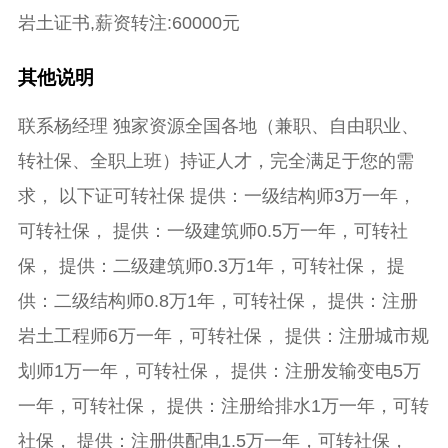
岩土证书,薪资转注:60000元
其他说明
联系杨经理 独家资源全国各地（兼职、自由职业、
转社保、全职上班）持证人才，完全满足于您的需
求， 以下证可转社保 提供：一级结构师3万一年，
可转社保， 提供：一级建筑师0.5万一年，可转社
保， 提供：二级建筑师0.3万1年，可转社保， 提
供：二级结构师0.8万1年，可转社保， 提供：注册
岩土工程师6万一年，可转社保， 提供：注册城市规
划师1万一年，可转社保， 提供：注册发输变电5万
一年，可转社保， 提供：注册给排水1万一年，可转
社保， 提供：注册供配电1.5万一年，可转社保，