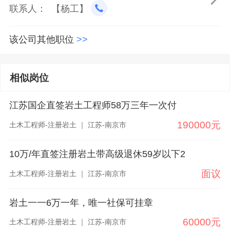
联系人： 【杨工】
该公司其他职位
>>
相似岗位
江苏国企直签岩土工程师58万三年一次付
190000元
土木工程师-注册岩土 ｜ 江苏-南京市
10万/年直签注册岩土带高级退休59岁以下2
面议
土木工程师-注册岩土 ｜ 江苏-南京市
岩土一一6万一年，唯一社保可挂章
60000元
土木工程师-注册岩土 ｜ 江苏-南京市