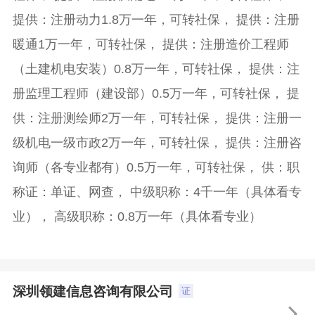
提供：注册动力1.8万一年，可转社保， 提供：注册
暖通1万一年，可转社保， 提供：注册造价工程师
（土建机电安装）0.8万一年，可转社保， 提供：注
册监理工程师（建设部）0.5万一年，可转社保， 提
供：注册测绘师2万一年，可转社保， 提供：注册一
级机电一级市政2万一年，可转社保， 提供：注册咨
询师（各专业都有）0.5万一年，可转社保， 供：职
称证：单证、网查， 中级职称：4千一年（具体看专
业）， 高级职称：0.8万一年（具体看专业）
深圳领建信息咨询有限公司
证
