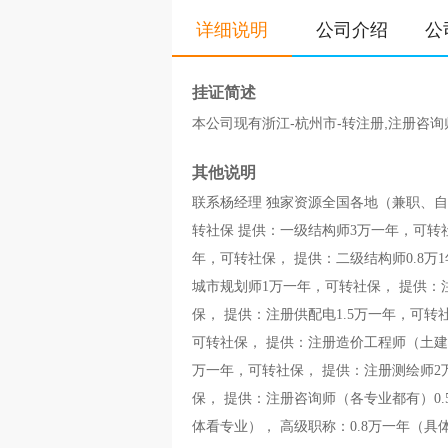
详细说明
公司介绍
公
挂证简述
本公司现有浙江-杭州市-转注册,注册咨询师
其他说明
联系杨经理 独家资源全国各地（兼职、
转社保 提供：一级结构师3万一年，可转社
年，可转社保， 提供：二级结构师0.8万
城市规划师1万一年，可转社保， 提供：
保， 提供：注册供配电1.5万一年，可转
可转社保， 提供：注册造价工程师（土建机
万一年，可转社保， 提供：注册测绘师2
保， 提供：注册咨询师（各专业都有）0
体看专业）， 高级职称：0.8万一年（具