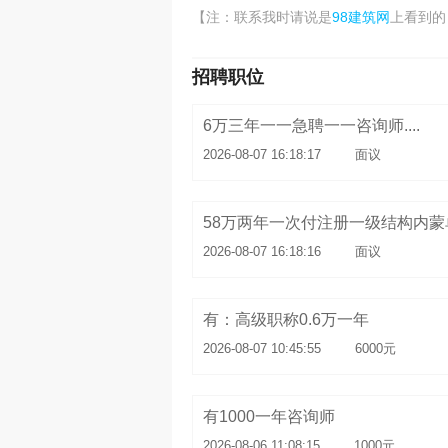
98建筑网
【注：联系我时请说是
上看到的
招聘职位
6万三年一一急聘一一咨询师....
2026-08-07 16:18:17
面议
2026-08-07 16:18:16
面议
有：高级职称0.6万一年
2026-08-07 10:45:55
6000元
有1000一年咨询师
2026-08-06 11:08:15
1000元