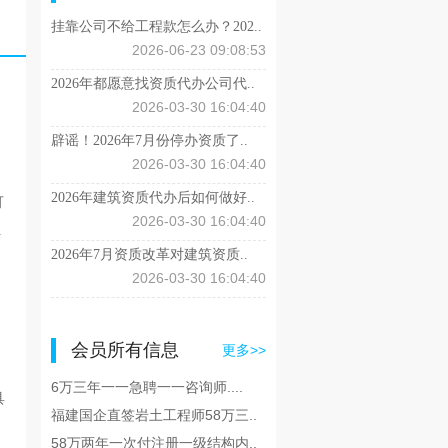
挂靠公司不给工程款怎么办？202..
2026-06-23 09:08:53
2026年都愿意找资质代办公司代..
2026-03-30 16:04:40
辟谣！2026年7月份停办资质了..
2026-03-30 16:04:40
2026年建筑资质代办后如何做好..
可
2026-03-30 16:04:40
1
2026年7月资质改革对建筑资质..
2026-03-30 16:04:40
会员所有信息
更多>>
6万三年一一急聘一一咨询师....
具
福建国企直签岩土工程师58万三..
58万两年一次付注册一级结构内..