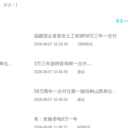
，谢谢！】
更多>
福建国企直签岩土工程师58万三年一次付
2026-08-07 16:18:16
190000元
3万三年急聘咨询师一次付.....
58万两年一次付注册一级结构内蒙单位直签
2026-08-07 10:45:55
面议
58万两年一次付注册一级结构山西单位直签
2026-08-07 10:45:54
面议
有：发输变电6万一年
2026-08-06 11:08:15
60000元