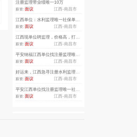
注册监理带业绩唯一10万
面议
江西-南昌市
薪资:
江西单位：水利监理唯一社保单位直..
面议
江西-南昌市
薪资:
江西现单位聘监理，价格高，打款快..
面议
江西-南昌市
薪资:
平安纳福江西单位找注册监理唯一社..
面议
江西-南昌市
薪资:
好运来，江西急寻注册水利监理，4..
面议
江西-南昌市
薪资:
平安江西单位找注册监理唯一社保2..
面议
江西-南昌市
薪资: