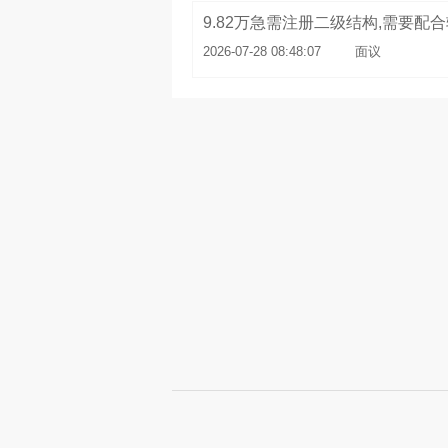
2026-07-28 08:48:07
面议