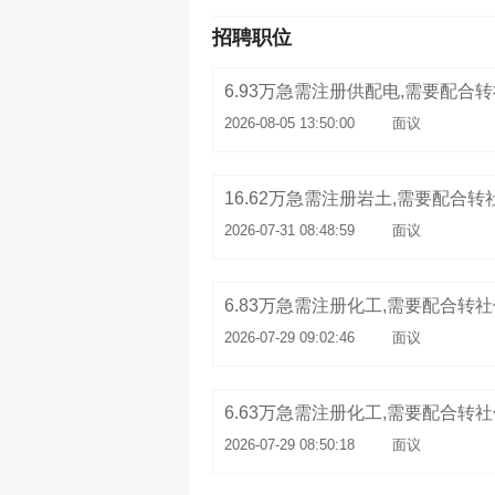
招聘职位
2026-08-05 13:50:00
面议
16.62万急需注册岩土,需要配合
2026-07-31 08:48:59
面议
6.83万急需注册化工,需要配合转
2026-07-29 09:02:46
面议
6.63万急需注册化工,需要配合转
2026-07-29 08:50:18
面议