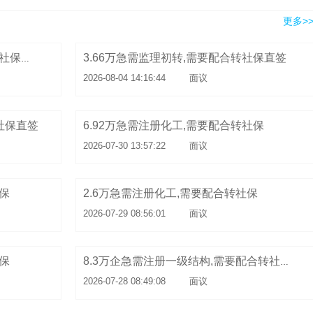
更多>
3.66万急需监理初转,需要配合转社保直签
6.93万急需注册供配电,需要配合转社保直签
2026-08-04 14:16:44
面议
转社保直签
6.92万急需注册化工,需要配合转社保
2026-07-30 13:57:22
面议
社保
2.6万急需注册化工,需要配合转社保
2026-07-29 08:56:01
面议
社保
8.3万企急需注册一级结构,需要配合转社保直签
2026-07-28 08:49:08
面议