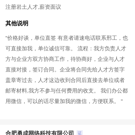
注册岩土人才,薪资面议
其他说明
"价格好谈，单位直签 有意者请速电话联系邢工，也
可直接加我，单位诚信可靠。 流程：我方负责人才
方与企业方双方协商工作，待协商好，企业与人才
直接对接，签订合同。企业将合同先给人才方签字
盖章寄过去，人才这边收到合同后直接去单位或者
邮寄材料,我方不参与任何费用的收支。 我们办公都
用微信，可以的话尽量加我的微信，方便联系。 "
合肥勇成网络科技有限公司
证