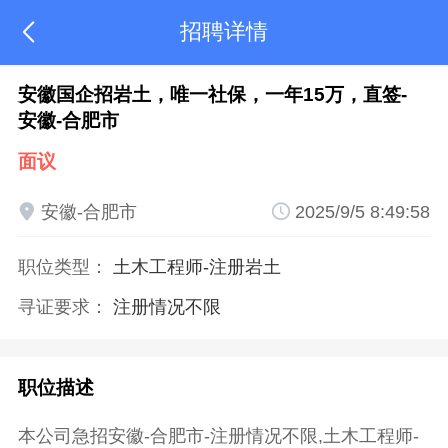
招聘详情

安徽国企招岩土，唯一社保，一年15万，直签-
安徽-合肥市
面议

安徽-合肥市

2025/9/5 8:49:58
职位类型：
土木工程师
-注册岩土
寻证要求：
注册情况不限
职位描述
本公司急招安徽-合肥市-注册情况不限,土木工程师-