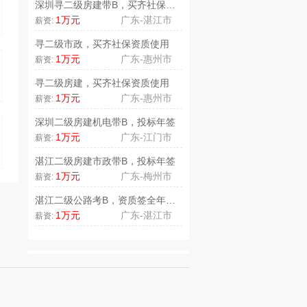
深圳寻二级房建带B，买齐社保资质..
1万元
广东-湛江市
薪资:
寻二级市政，买齐社保资质使用
1万元
广东-惠州市
薪资:
寻二级房建，买齐社保资质使用
1万元
广东-惠州市
薪资:
深圳二级房建机电带B，投标年签
1万元
广东-江门市
薪资:
湛江二级房建市政带B，投标年签
1万元
广东-梅州市
薪资:
湛江二级公路考B，资质签全年使用..
1万元
广东-湛江市
薪资: