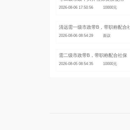
2026-08-06 17:50:56
10000元
清远需一级市政带B，带职称配合
2026-08-06 08:54:29
面议
需二级市政带B，带职称配合社保
2026-08-05 08:54:35
10000元