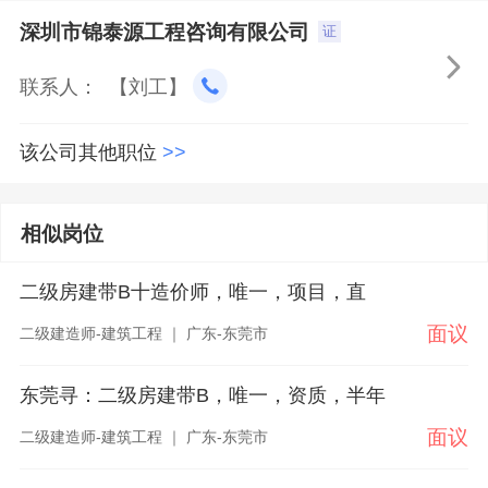
深圳市锦泰源工程咨询有限公司
证

联系人： 【刘工】
该公司其他职位
>>
相似岗位
二级房建带B十造价师，唯一，项目，直
面议
二级建造师-建筑工程 ｜ 广东-东莞市
东莞寻：二级房建带B，唯一，资质，半年
面议
二级建造师-建筑工程 ｜ 广东-东莞市