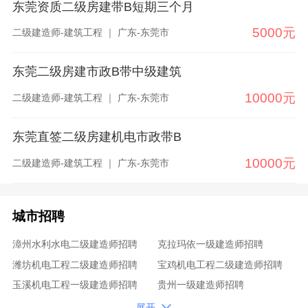
东莞资质二级房建带B短期三个月
5000元
二级建造师-建筑工程 ｜ 广东-东莞市
东莞二级房建市政B带中级建筑
10000元
二级建造师-建筑工程 ｜ 广东-东莞市
东莞直签二级房建机电市政带B
10000元
二级建造师-建筑工程 ｜ 广东-东莞市
城市招聘
漳州水利水电二级建造师招聘
克拉玛依一级建造师招聘
潍坊机电工程二级建造师招聘
宝鸡机电工程二级建造师招聘
玉溪机电工程一级建造师招聘
贵州一级建造师招聘
攀枝花机电工程一级建造师招聘
广州矿业工程二级建造师招聘

展开