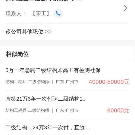

联系人： 【宋工】
该公司其他职位
>>
相似岗位
5万一年急聘二级结构师高工有检测社保
40000-50000元
结构工程师-二级结构师 ｜ 广东-广州市
直签21万3年一次付聘二级结构1..
60000元
结构工程师-二级结构师 ｜ 广东-广州市
二级结构，24万3年一次付，直签....