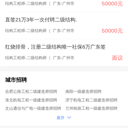
50000元
结构工程师-二级结构师 ｜ 广东-广州市
直签21万3年一次付聘二级结构.
50000元
结构工程师-二级结构师 ｜ 广东-广州市
红烧排骨，注册二级结构唯一社保6万广东签
面议
结构工程师-二级结构师 ｜ 广东-广州市
城市招聘
合肥公路工程二级建造师招聘
南阳一级建造师招聘
淮北机电工程一级建造师招聘
济宁机电工程二级建造师招聘
文山通信与广电一级建造师招聘
兰州铁路工程一级建造师招聘
徐州市政公用工程二级建造师招聘
岳阳一级建造师招聘

展开
锡林郭勒盟矿业工程二级建造师招聘
厦门矿业工程二级建造师招聘