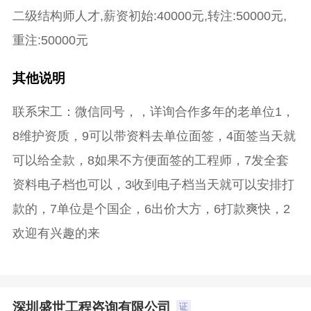
二级结构师人才,薪资初始:40000元,转注:50000元,
重注:50000元
其他说明
联系宋工：微信同号，，详询合作多年的老单位1，
8维护资质，9可以带资料去单位面签，4面签当天就
可以给全款，8如果不方便面签的工程师，7发全套
资料电子档也可以，3收到电子档当天就可以安排打
款的，7单位是个国企，6出价大方，6打款爽快，2
欢迎有兴趣的来
深圳盛世工程咨询有限公司
证