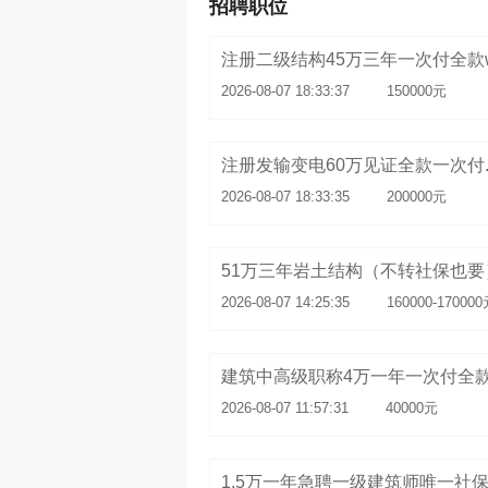
招聘职位
注册二级结构45万三年一次付全款
2026-08-07 18:33:37
150000元
注册发输变电60万见证全款一次付..
2026-08-07 18:33:35
200000元
2026-08-07 14:25:35
160000-17000
建筑中高级职称4万一年一次付全
2026-08-07 11:57:31
40000元
1.5万一年急聘一级建筑师唯一社