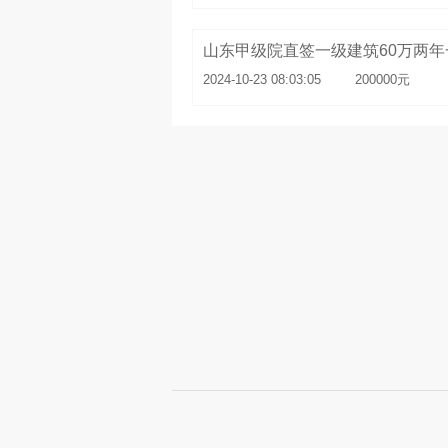
山东甲级院直签一级建筑60万两年
2024-10-23 08:03:05
200000元