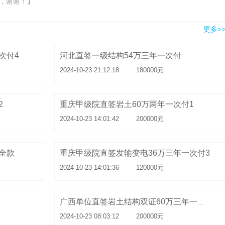
，谢谢！】
更多>
次付4
河北直签一级结构54万三年一次付
2024-10-23 21:12:18
180000元
2
重庆甲级院直签岩土60万两年一次付1
2024-10-23 14:01:42
200000元
全款
重庆甲级院直签发输变电36万三年一次付3
2024-10-23 14:01:36
120000元
广西单位直签岩土结构双证60万三年一次付
2024-10-23 08:03:12
200000元