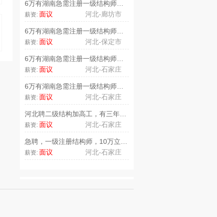
6万有湖南急需注册一级结构师，河..
面议
河北-廊坊市
薪资:
6万有湖南急需注册一级结构师，保..
面议
河北-保定市
薪资:
6万有湖南急需注册一级结构师，石..
面议
河北-石家庄
薪资:
6万有湖南急需注册一级结构师，河..
面议
河北-石家庄
薪资:
河北聘二级结构加高工，有三年检测..
面议
河北-石家庄
薪资:
急聘，一级注册结构师，10万立办..
面议
河北-石家庄
薪资: