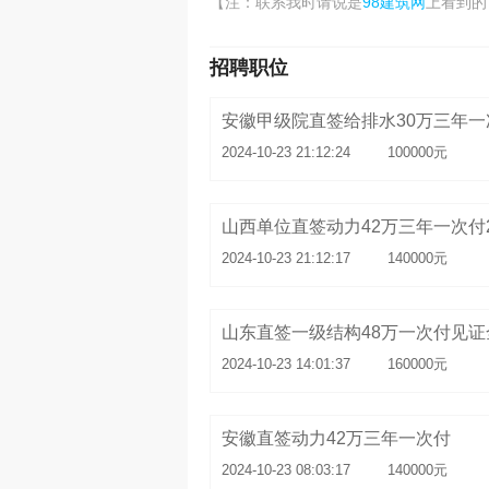
98建筑网
【注：联系我时请说是
上看到的
招聘职位
安徽甲级院直签给排水30万三年一
2024-10-23 21:12:24
100000元
山西单位直签动力42万三年一次付
2024-10-23 21:12:17
140000元
山东直签一级结构48万一次付见证
2024-10-23 14:01:37
160000元
安徽直签动力42万三年一次付
2024-10-23 08:03:17
140000元