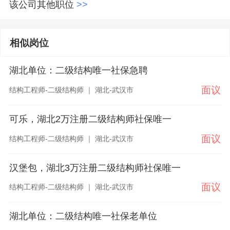
该公司其他职位
>>
相似岗位
湖北单位：二级结构唯一社保急聘
面议
结构工程师-二级结构师 ｜ 湖北-武汉市
可乐，湖北2万注册二级结构师社保唯一
面议
结构工程师-二级结构师 ｜ 湖北-武汉市
汉堡包，湖北3万注册二级结构师社保唯一
面议
结构工程师-二级结构师 ｜ 湖北-武汉市
湖北单位：二级结构唯一社保老单位