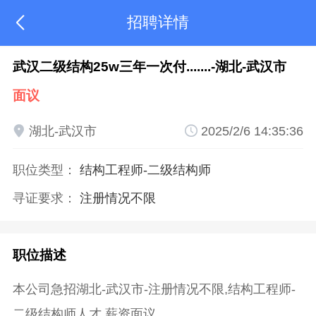
招聘详情

武汉二级结构25w三年一次付.......-湖北-武汉市
面议

湖北-武汉市

2025/2/6 14:35:36
职位类型：
结构工程师
-二级结构师
寻证要求：
注册情况不限
职位描述
本公司急招湖北-武汉市-注册情况不限,结构工程师-
二级结构师人才,薪资面议