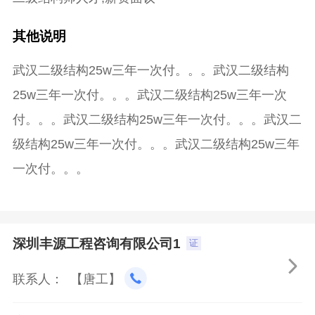
其他说明
武汉二级结构25w三年一次付。。。武汉二级结构
25w三年一次付。。。武汉二级结构25w三年一次
付。。。武汉二级结构25w三年一次付。。。武汉二
级结构25w三年一次付。。。武汉二级结构25w三年
一次付。。。
深圳丰源工程咨询有限公司1
证

联系人： 【唐工】