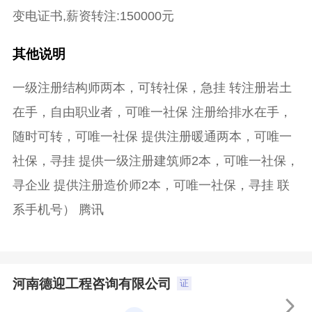
变电证书,薪资转注:150000元
其他说明
一级注册结构师两本，可转社保，急挂 转注册岩土
在手，自由职业者，可唯一社保 注册给排水在手，
随时可转，可唯一社保 提供注册暖通两本，可唯一
社保，寻挂 提供一级注册建筑师2本，可唯一社保，
寻企业 提供注册造价师2本，可唯一社保，寻挂 联
系手机号） 腾讯
河南德迎工程咨询有限公司
证
