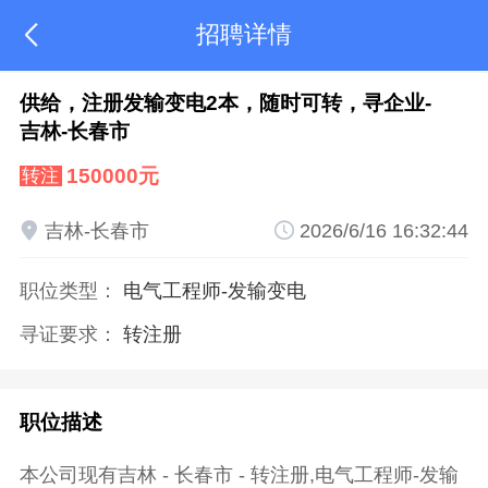
招聘详情

供给，注册发输变电2本，随时可转，寻企业-
吉林-长春市
150000元
转注

吉林-长春市

2026/6/16 16:32:44
职位类型：
电气工程师
-发输变电
寻证要求：
转注册
职位描述
本公司现有吉林 - 长春市 - 转注册,电气工程师-发输