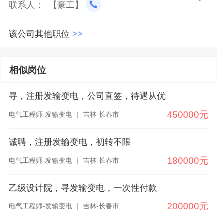
联系人： 【豪工】
该公司其他职位
>>
相似岗位
寻，注册发输变电，公司直签，待遇从优
450000元
电气工程师-发输变电 ｜ 吉林-长春市
诚聘，注册发输变电，初转不限
180000元
电气工程师-发输变电 ｜ 吉林-长春市
乙级设计院，寻发输变电，一次性付款
200000元
电气工程师-发输变电 ｜ 吉林-长春市