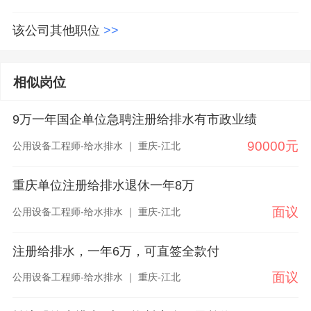
该公司其他职位
>>
相似岗位
9万一年国企单位急聘注册给排水有市政业绩
90000元
公用设备工程师-给水排水 ｜ 重庆-江北
重庆单位注册给排水退休一年8万
面议
公用设备工程师-给水排水 ｜ 重庆-江北
注册给排水，一年6万，可直签全款付
面议
公用设备工程师-给水排水 ｜ 重庆-江北