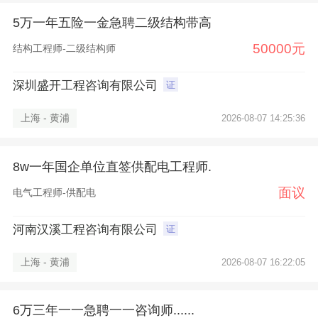
5万一年五险一金急聘二级结构带高
50000元
结构工程师-二级结构师
深圳盛开工程咨询有限公司
证
上海 - 黄浦
2026-08-07 14:25:36
8w一年国企单位直签供配电工程师.
面议
电气工程师-供配电
河南汉溪工程咨询有限公司
证
上海 - 黄浦
2026-08-07 16:22:05
6万三年一一急聘一一咨询师......