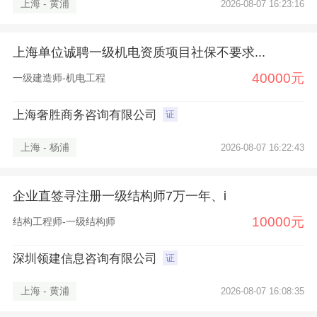
上海 - 黄浦
2026-08-07 16:23:16
上海单位诚聘一级机电资质项目社保不要求...
40000元
一级建造师-机电工程
上海奢胜商务咨询有限公司
证
上海 - 杨浦
2026-08-07 16:22:43
企业直签寻注册一级结构师7万一年、i
10000元
结构工程师-一级结构师
深圳领建信息咨询有限公司
证
上海 - 黄浦
2026-08-07 16:08:35