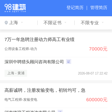
登记简历 ｜
管理简历
上海
不限证书
不限专业
7万一年急聘注册动力师高工有业绩
70000元
公用设备工程师-动力
深圳中聘猎头顾问咨询有限公司
证
上海 - 黄浦
2026-08-07 17:22:42
高薪诚聘，注册发输变电，初转均可，急
600000元
电气工程师-发输变电