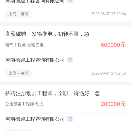
河南德迎工程咨询有限公司
证
上海 - 黄浦
2026-08-07 17:20:34
高薪诚聘，发输变电，初转不限，急
600000元
电气工程师-发输变电
河南德迎工程咨询有限公司
证
上海 - 黄浦
2026-08-07 17:02:53
招聘注册动力工程师，全职，待遇好，急
200000元
公用设备工程师-动力
×
河南德迎工程咨询有限公司
证