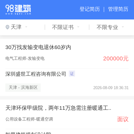
登记简历 ｜
管理简历
天津
不限证书
不限专业
30万找发输变电退休60岁内
200000元
电气工程师-发输变电
深圳盛世工程咨询有限公司
证
天津 - 滨海新区
2026-08-09 18:36:31
天津环保甲级院，两年11万急需注册暖通工..
面议
公用设备工程师-暖通空调
×