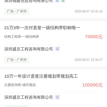
深圳领建信息咨询有限公司
证
企
广东 - 广州市
2026-08-07 10:41:42
21万3年一次付直签一级结构带职称唯一
70000元
结构工程师-一级结构师
深圳盛京工程咨询有限公司
证
广东 - 广州市
2026-08-07 18:34:27
10万一年设计直签注册规划带规划高工
100000元
注册咨询师-城市规划
×
深圳盛京工程咨询有限公司
证