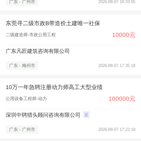
广东 - 广州市
2026-08-07 18:33:05
东莞寻二级市政B带造价土建唯一社保
10000元
二级建造师-市政公用工程
广东凡匠建筑咨询有限公司
广东 - 梅州市
2026-08-07 17:35:18
10万一年急聘注册动力师高工大型业绩
100000元
公用设备工程师-动力
深圳中聘猎头顾问咨询有限公司
证
广东 - 广州市
2026-08-07 17:22:19