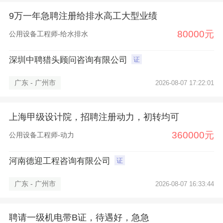
9万一年急聘注册给排水高工大型业绩
80000元
公用设备工程师-给水排水
深圳中聘猎头顾问咨询有限公司
证
广东 - 广州市
2026-08-07 17:22:01
上海甲级设计院，招聘注册动力，初转均可
360000元
公用设备工程师-动力
河南德迎工程咨询有限公司
证
广东 - 广州市
2026-08-07 16:33:44
聘请一级机电带B证，待遇好，急急