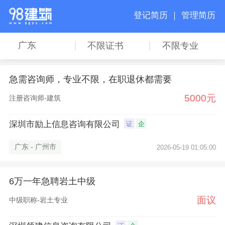
登记简历 ｜
管理简历
广东
不限证书
不限专业
急需咨询师，专业不限，在职退休都需要
5000元
注册咨询师-建筑
深圳市励上信息咨询有限公司
证
企
广东 - 广州市
2026-05-19 01:05:00
6万一年急聘岩土中级
面议
中级职称-岩土专业