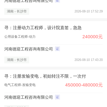
河南德迎工程咨询有限公司
证
湖南 - 长沙市
2026-08-10 17:52:29
寻：注册动力工程师，设计院直签，急急
240000元
公用设备工程师-动力
河南德迎工程咨询有限公司
证
湖南 - 长沙市
2026-08-10 17:43:20
寻：注册发输变电，初始转注不限，一次付
450000-480000元
电气工程师-发输变电
×
河南德迎工程咨询有限公司
证