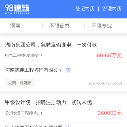
登记简历 ｜
管理简历
湖南
不限证书
不限专业
湖南集团公司，急聘发输变电，一次付款
60-65万元
电气工程师-发输变电
河南德迎工程咨询有限公司
证
湖南 - 株洲市
2026-08-10 17:55:14
甲级设计院，招聘注册动力，初转从优
360000元
公用设备工程师-动力