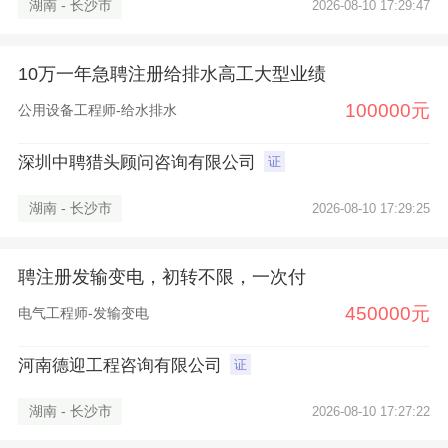
湖南 - 长沙市
2026-08-10 17:29:47
10万一年急聘注册给排水高工大型业绩
100000元
公用设备工程师-给水排水
深圳中聘猎头顾问咨询有限公司
证
湖南 - 长沙市
2026-08-10 17:29:25
聘注册发输变电，初转不限，一次付
450000元
电气工程师-发输变电
河南德迎工程咨询有限公司
证
湖南 - 长沙市
2026-08-10 17:27:22