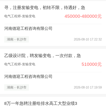
寻，注册发输变电，初转不限，待遇好，急
450000-480000元
电气工程师-发输变电
河南德迎工程咨询有限公司
湖南 - 长沙市
2026-08-10 17:22:32
乙级设计院，聘发输变电，一次付款，急
510000元
电气工程师-发输变电
河南德迎工程咨询有限公司
湖南 - 长沙市
2026-08-10 17:19:59
8万一年急聘注册给排水高工大型业绩3