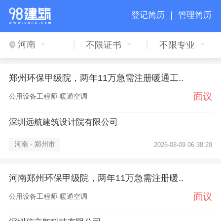
登记简历 ｜
管理简历
河南
不限证书
不限专业
郑州环保甲级院，两年11万急需注册暖通工..
面议
公用设备工程师-暖通空调
深圳远航建筑设计院有限公司
河南 - 郑州市
2026-08-09 06:38:29
河南郑州环保甲级院，两年11万急需注册暖..
面议
公用设备工程师-暖通空调
×