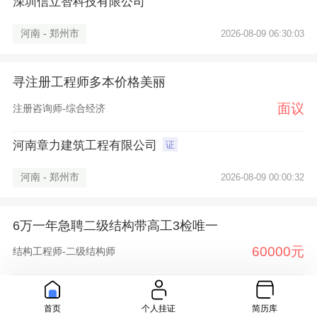
深圳信立智科技有限公司
河南 - 郑州市
2026-08-09 06:30:03
寻注册工程师多本价格美丽
面议
注册咨询师-综合经济
河南章力建筑工程有限公司
证
河南 - 郑州市
2026-08-09 00:00:32
6万一年急聘二级结构带高工3检唯一
60000元
结构工程师-二级结构师
深圳盛京工程咨询有限公司
证
首页
个人挂证
简历库